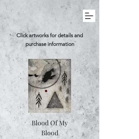
Click artworks for details and
purchase information
Blood Of My
Blood